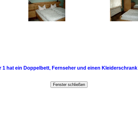
 1 hat ein Doppelbett, Fernseher und einen Kleiderschrank