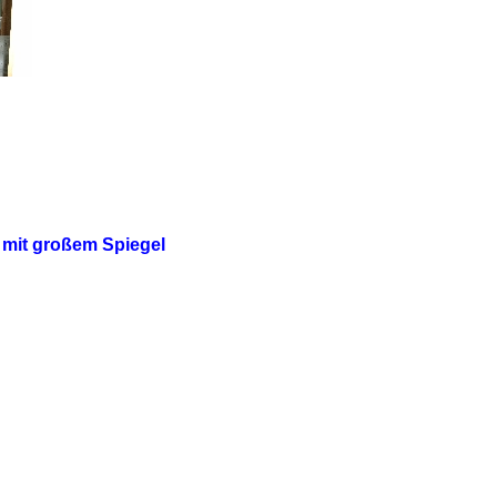
 mit großem Spiegel