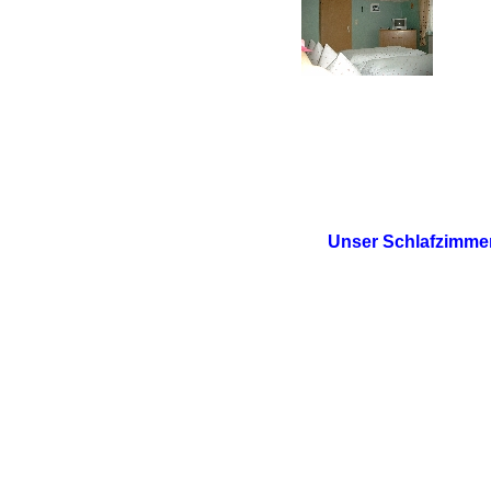
Unser Schlafzimmer